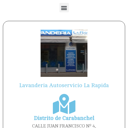
Lavanderia Autoservicio La Rapida
Distrito de Carabanchel
CALLE JUAN FRANCISCO Nº 4,