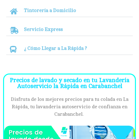
Tintorería a Domicilio
Servicio Express
¿ Cómo Llegar a La Rápida ?
Precios de lavado y secado en tu Lavandería
Autoservicio la Rápida en Carabanchel
Disfruta de los mejores precios para tu colada en La
Rápida, tu lavanderia autoservicio de confianza en
Carabanchel.