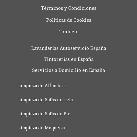
Términos y Condiciones
Políticas de Cookies
Contacto
Lavanderías Autoservicio España
Tintorerías en España
Servicios a Domicilio en España
Limpieza de Alfombras
Limpieza de Sofás de Tela
Limpieza de Sofás de Piel
Limpieza de Moquetas