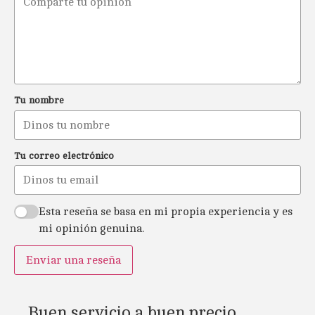
Tu nombre
Tu correo electrónico
Esta reseña se basa en mi propia experiencia y es
mi opinión genuina.
Enviar una reseña
Buen servicio a buen precio.