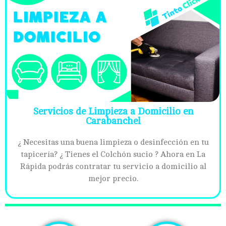
Servicios de Limpieza a Domicilio en
Carabanchel
¿ Necesitas una buena limpieza o desinfección en tu
tapicería? ¿ Tienes el Colchón sucio ? Ahora en La
Rápida podrás contratar tu servicio a domicilio al
mejor precio.