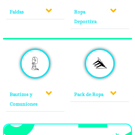
Faldas
Ropa
Deportiva
Bautizos y
Pack de Ropa
Comuniones