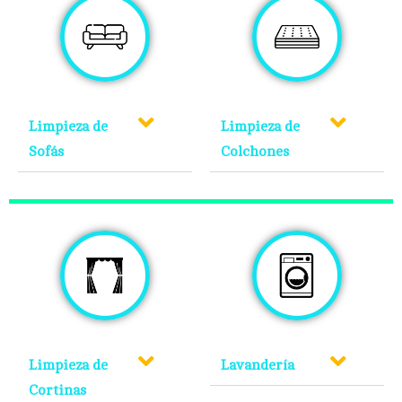
Limpieza de
Limpieza de
Sofás
Colchones
Limpieza de
Lavandería
Cortinas