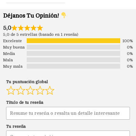
Déjanos Tu Opinión!
5,0
5,0 de 5 estrellas (basado en 1 reseña)
Excelente
100%
Muy buena
0%
Media
0%
Mala
0%
Muy mala
0%
Tu puntuación global
Título de tu reseña
Tu reseña