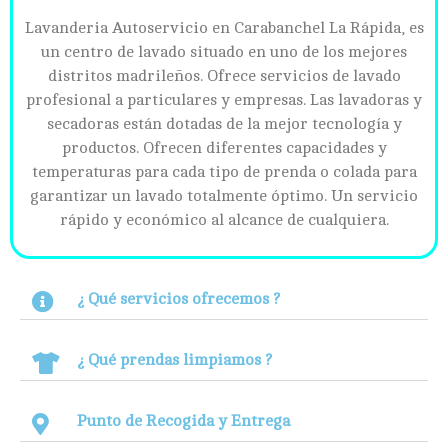
Lavanderia Autoservicio en Carabanchel La Rápida, es
un centro de lavado situado en uno de los mejores
distritos madrileños. Ofrece servicios de lavado
profesional a particulares y empresas. Las lavadoras y
secadoras están dotadas de la mejor tecnología y
productos. Ofrecen diferentes capacidades y
temperaturas para cada tipo de prenda o colada para
garantizar un lavado totalmente óptimo. Un servicio
rápido y económico al alcance de cualquiera.
¿ Qué servicios ofrecemos ?
¿ Qué prendas limpiamos ?
Punto de Recogida y Entrega