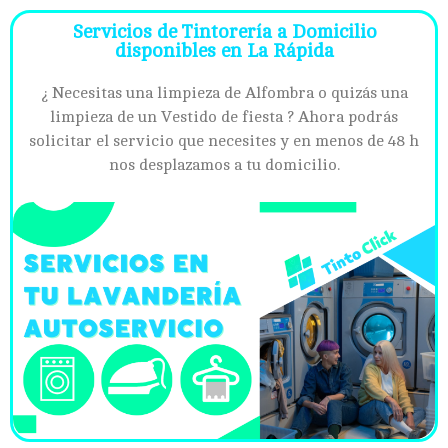
Servicios de Tintorería a Domicilio
disponibles en La Rápida
¿ Necesitas una limpieza de Alfombra o quizás una
limpieza de un Vestido de fiesta ? Ahora podrás
solicitar el servicio que necesites y en menos de 48 h
nos desplazamos a tu domicilio.