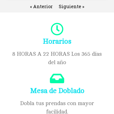
« Anterior
Siguiente »
Horarios
8 HORAS A 22 HORAS Los 365 días
del año
Mesa de Doblado
Dobla tus prendas con mayor
facilidad.