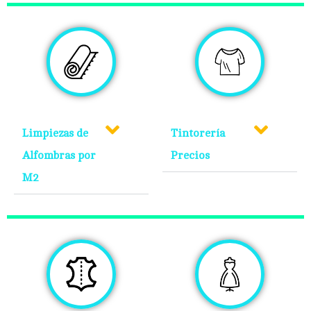
Limpiezas de
Tintorería
Alfombras por
Precios
M2