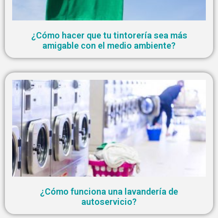
¿Cómo hacer que tu tintorería sea más
amigable con el medio ambiente?
¿Cómo funciona una lavandería de
autoservicio?