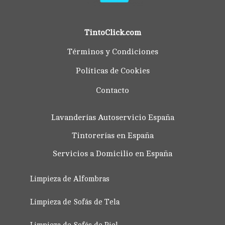
TintoClick.com
Términos y Condiciones
Políticas de Cookies
Contacto
Lavanderías Autoservicio España
Tintorerías en España
Servicios a Domicilio en España
Limpieza de Alfombras
Limpieza de Sofás de Tela