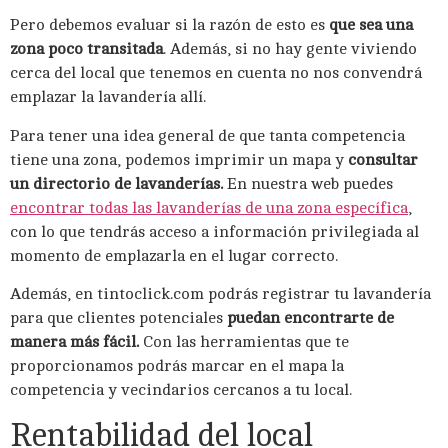
Pero debemos evaluar si la razón de esto es
que sea una
zona poco transitada
. Además, si no hay gente viviendo
cerca del local que tenemos en cuenta no nos convendrá
emplazar la lavandería allí.
Para tener una idea general de que tanta competencia
tiene una zona, podemos imprimir un mapa y
consultar
un directorio de lavanderías.
En nuestra web puedes
encontrar todas las lavanderías de una zona específica
,
con lo que tendrás acceso a información privilegiada al
momento de emplazarla en el lugar correcto.
Además, en tintoclick.com podrás registrar tu lavandería
para que clientes potenciales
puedan encontrarte de
manera más fácil.
Con las herramientas que te
proporcionamos podrás marcar en el mapa la
competencia y vecindarios cercanos a tu local.
Rentabilidad del local