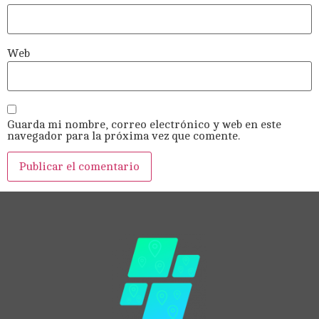
Web
Guarda mi nombre, correo electrónico y web en este
navegador para la próxima vez que comente.