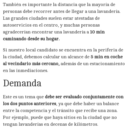
También es importante la distancia que la mayoría de
personas debe recorrer antes de llegar a una lavandería.
Las grandes ciudades suelen estar atestadas de
autoservicios en el centro, y muchas personas
agradecerían encontrar una lavandería a
10 min
caminando desde su hogar.
Si nuestro local candidato se encuentra en la periferia de
la ciudad, debemos calcular un alcance de
5 min en coche
al vecindario más cercano,
además de un estacionamiento
en las inmediaciones.
Demanda
Este es un tema que
debe ser evaluado conjuntamente con
los dos puntos anteriores
, ya que debe haber un balance
entre la competencia y el tránsito que recibe una zona.
Por ejemplo, puede que haya sitios en la ciudad que no
tengan lavanderías en decenas de kilómetros.