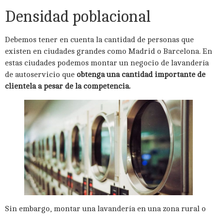
Densidad poblacional
Debemos tener en cuenta la cantidad de personas que
existen en ciudades grandes como Madrid o Barcelona. En
estas ciudades podemos montar un negocio de lavandería
de autoservicio que
obtenga una cantidad importante de
clientela a pesar de la competencia.
Sin embargo, montar una lavandería en una zona rural o