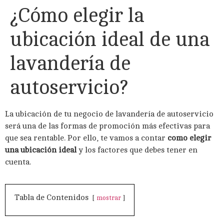
¿Cómo elegir la
ubicación ideal de una
lavandería de
autoservicio?
La ubicación de tu negocio de lavandería de autoservicio
será una de las formas de promoción más efectivas para
que sea rentable. Por ello, te vamos a contar
como elegir
una ubicación ideal
y los factores que debes tener en
cuenta.
Tabla de Contenidos
mostrar