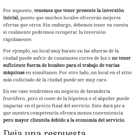
Por supuesto,
tenemos que tener presente la inversión
inicial,
puesto que muchos locales ofrecerán mejores
ofertas que otros. Sin embargo, debemos tener en cuenta
si realmente podremos recuperar la inversión
rápidamente.
Por ejemplo, un local muy barato en las afueras de la
ciudad puede sufrir de constantes cortes de luz o
no tener
suficiente fuerza de bombeo para el trabajo de varias
máquinas
en simultaneo. Por otro lado, un local en el sitio
más codiciado de la ciudad puede ser muy caro.
En ese caso tendremos un negocio de lavandería
fructífero, pero el coste de la hipoteca o el alquiler puede
impactar en el precio final del servicio. Esto dará pie a
que nuestra competencia ofrezca menos conveniencia
pero mayor clientela debido a la economía del servicio.
Deja una respuesta