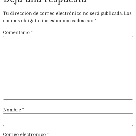
Tu dirección de correo electrónico no será publicada.
Los
campos obligatorios están marcados con
*
Comentario
*
Nombre
*
Correo electrónico
*