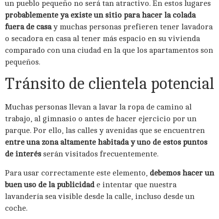
un pueblo pequeño no será tan atractivo. En estos lugares
probablemente ya existe un sitio para hacer la colada
fuera de
casa
y muchas personas prefieren tener lavadora
o secadora en casa al tener más espacio en su vivienda
comparado con una ciudad en la que los apartamentos son
pequeños.
Tránsito de clientela potencial
Muchas personas llevan a lavar la ropa de camino al
trabajo, al gimnasio o antes de hacer ejercicio por un
parque. Por ello, las calles y avenidas que se encuentren
entre una zona altamente habitada y uno de estos puntos
de interés
serán visitados frecuentemente.
Para usar correctamente este elemento,
debemos hacer un
buen uso de la publicidad
e intentar que nuestra
lavandería sea visible desde la calle, incluso desde un
coche.