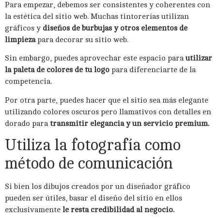
Para empezar, debemos ser consistentes y coherentes con
la estética del sitio web. Muchas tintorerías utilizan
gráficos y
diseños de burbujas y otros elementos de
limpieza
para decorar su sitio web.
Sin embargo, puedes aprovechar este espacio para
utilizar
la paleta de colores de tu logo
para diferenciarte de la
competencia.
Por otra parte, puedes hacer que el sitio sea más elegante
utilizando colores oscuros pero llamativos con detalles en
dorado para
transmitir elegancia y un servicio premium.
Utiliza la fotografía como
método de comunicación
Si bien los dibujos creados por un diseñador gráfico
pueden ser útiles, basar el diseño del sitio en ellos
exclusivamente
le resta credibilidad al negocio.