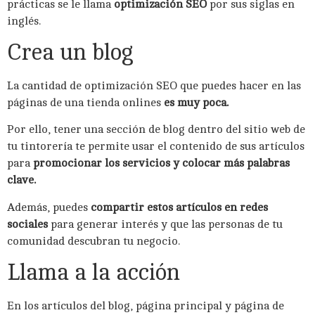
prácticas se le llama
optimización SEO
por sus siglas en
inglés.
Crea un blog
La cantidad de optimización SEO que puedes hacer en las
páginas de una tienda onlines
es muy poca.
Por ello, tener una sección de blog dentro del sitio web de
tu tintorería te permite usar el contenido de sus artículos
para
promocionar los servicios y colocar más palabras
clave.
Además, puedes
compartir estos artículos en redes
sociales
para generar interés y que las personas de tu
comunidad descubran tu negocio.
Llama a la acción
En los artículos del blog, página principal y página de