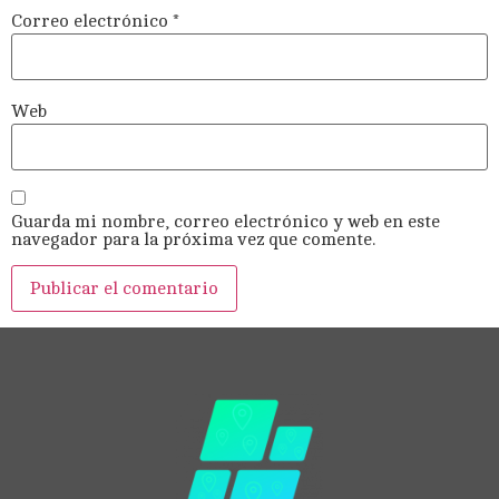
Correo electrónico
*
Web
Guarda mi nombre, correo electrónico y web en este
navegador para la próxima vez que comente.