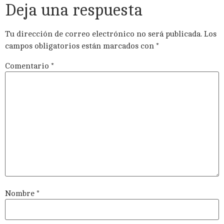
Deja una respuesta
Tu dirección de correo electrónico no será publicada.
Los
campos obligatorios están marcados con
*
Comentario
*
Nombre
*