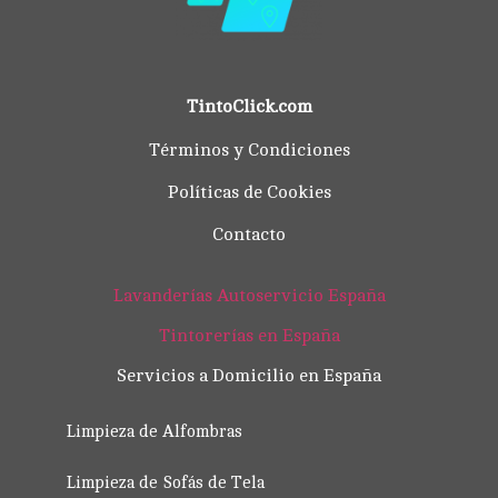
TintoClick.com
Términos y Condiciones
Políticas de Cookies
Contacto
Lavanderías Autoservicio España
Tintorerías en España
Servicios a Domicilio en España
Limpieza de Alfombras
Limpieza de Sofás de Tela