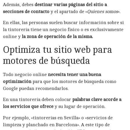
Además, debes
destinar varias páginas del sitio a
secciones de contacto
y el apartado de «
Quienes somos
«.
En ellas, las personas suelen buscar información sobre si
la tintorería tiene un negocio físico o es exclusivamente
online y
la zona de operación de la misma.
Optimiza tu sitio web para
motores de búsqueda
Todo negocio online
necesita tener una buena
optimización
para que los motores de búsqueda como
Google puedan recomendarlos.
En una tintorería deben colocar
palabras clave acorde a
los servicios que ofrece
y su lugar de operación.
Por ejemplo, «tintorerías en Sevilla» o «servicios de
limpieza y planchado en Barcelona». A este tipo de