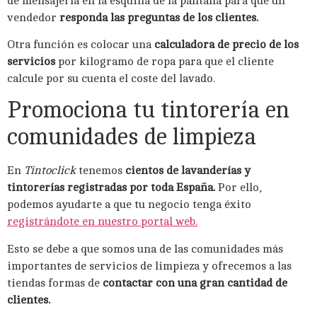
de mensajería en la esquina de la pantalla para que un
vendedor
responda las preguntas de los clientes.
Otra función es colocar una
calculadora de precio de los
servicios
por kilogramo de ropa para que el cliente
calcule por su cuenta el coste del lavado.
Promociona tu tintorería en
comunidades de limpieza
En
Tintoclick
tenemos
cientos de lavanderías y
tintorerías registradas por toda España.
Por ello,
podemos ayudarte a que tu negocio tenga éxito
registrándote en nuestro portal web.
Esto se debe a que somos una de las comunidades más
importantes de servicios de limpieza y ofrecemos a las
tiendas formas de
contactar con una gran cantidad de
clientes.