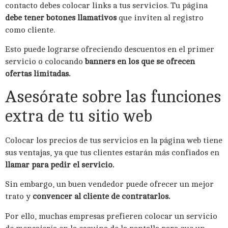
contacto debes colocar links a tus servicios. Tu página
debe tener botones llamativos
que inviten al registro
como cliente.
Esto puede lograrse ofreciendo descuentos en el primer
servicio o colocando
banners en los que se ofrecen
ofertas limitadas.
Asesórate sobre las funciones
extra de tu sitio web
Colocar los precios de tus servicios en la página web tiene
sus ventajas, ya que tus clientes estarán más confiados en
llamar para pedir el servicio.
Sin embargo, un buen vendedor puede ofrecer un mejor
trato y
convencer al cliente de contratarlos.
Por ello, muchas empresas prefieren colocar un servicio