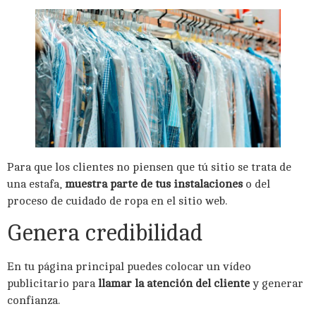
Para que los clientes no piensen que tú sitio se trata de
una estafa,
muestra parte de tus instalaciones
o del
proceso de cuidado de ropa en el sitio web.
Genera credibilidad
En tu página principal puedes colocar un vídeo
publicitario para
llamar la atención del cliente
y generar
confianza.