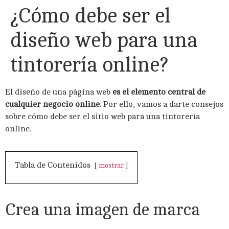
¿Cómo debe ser el
diseño web para una
tintorería online?
El diseño de una página web
es el elemento central de
cualquier negocio online.
Por ello, vamos a darte consejos
sobre cómo debe ser el sitio web para una tintorería
online.
Tabla de Contenidos
mostrar
Crea una imagen de marca