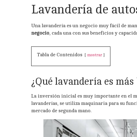
Lavandería de autos
Una lavandería es un negocio muy fácil de man
negocio
, cada una con sus beneficios y capacid
Tabla de Contenidos
mostrar
¿Qué lavandería es más
La inversión inicial es muy importante en el 
lavanderías, se utiliza maquinaria para su fun
mercado de segunda mano.