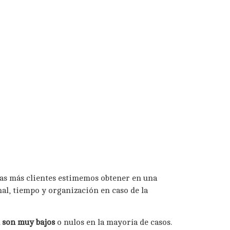
ras más clientes estimemos obtener en una
al, tiempo y organización en caso de la
l son muy bajos
o nulos en la mayoría de casos.