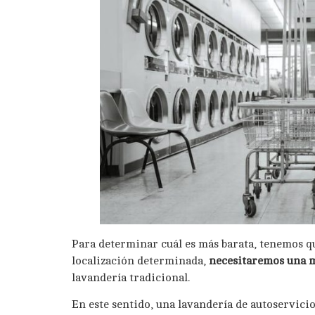
Para determinar cuál es más barata, tenemos q
localización determinada,
necesitaremos una 
lavandería tradicional.
En este sentido, una lavandería de autoservicio