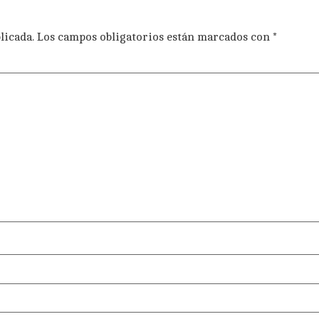
licada.
Los campos obligatorios están marcados con
*