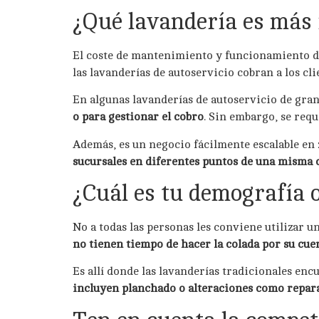
¿Qué lavandería es más 
El coste de mantenimiento y funcionamiento d
las lavanderías de autoservicio cobran a los cl
En algunas lavanderías de autoservicio de gran
o para gestionar el cobro
. Sin embargo, se req
Además, es un negocio fácilmente escalable en
sucursales en diferentes puntos de una misma 
¿Cuál es tu demografía o
No a todas las personas les conviene utilizar 
no tienen tiempo de hacer la colada por su cue
Es allí donde las lavanderías tradicionales enc
incluyen planchado o alteraciones como repara