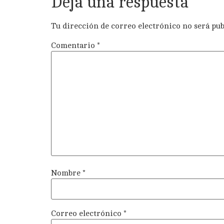
Deja una respuesta
Tu dirección de correo electrónico no será pub
Comentario
*
Nombre
*
Correo electrónico
*