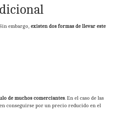
dicional
 Sin embargo,
existen dos formas de llevar este
culo de muchos comerciantes
. En el caso de las
den conseguirse por un precio reducido en el