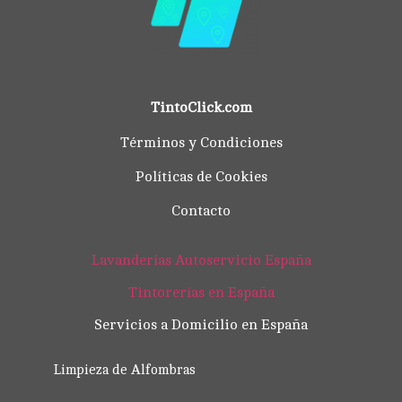
TintoClick.com
Términos y Condiciones
Políticas de Cookies
Contacto
Lavanderías Autoservicio España
Tintorerías en España
Servicios a Domicilio en España
Limpieza de Alfombras