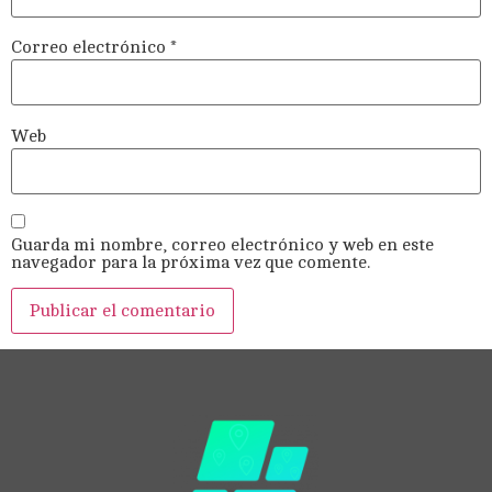
Correo electrónico
*
Web
Guarda mi nombre, correo electrónico y web en este
navegador para la próxima vez que comente.