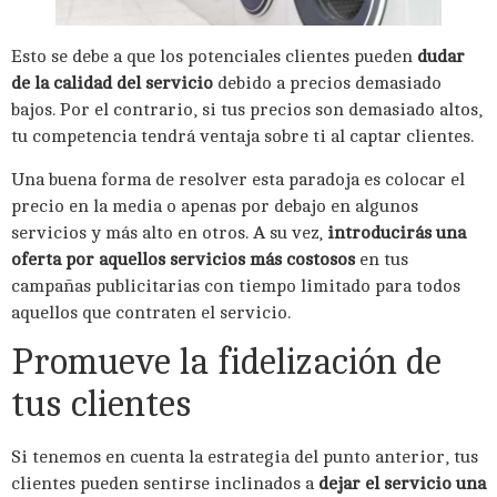
Esto se debe a que los potenciales clientes pueden
dudar
de la calidad del servicio
debido a precios demasiado
bajos. Por el contrario, si tus precios son demasiado altos,
tu competencia tendrá ventaja sobre ti al captar clientes.
Una buena forma de resolver esta paradoja es colocar el
precio en la media o apenas por debajo en algunos
servicios y más alto en otros. A su vez,
introducirás una
oferta por aquellos servicios más costosos
en tus
campañas publicitarias con tiempo limitado para todos
aquellos que contraten el servicio.
Promueve la fidelización de
tus clientes
Si tenemos en cuenta la estrategia del punto anterior, tus
clientes pueden sentirse inclinados a
dejar el servicio una