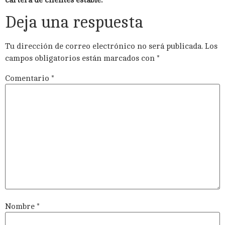
Deja una respuesta
Tu dirección de correo electrónico no será publicada.
Los
campos obligatorios están marcados con
*
Comentario
*
Nombre
*