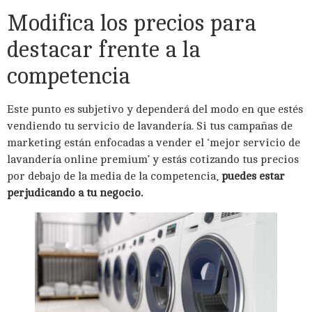
Modifica los precios para
destacar frente a la
competencia
Este punto es subjetivo y dependerá del modo en que estés
vendiendo tu servicio de lavandería. Si tus campañas de
marketing están enfocadas a vender el ‘mejor servicio de
lavandería online premium’ y estás cotizando tus precios
por debajo de la media de la competencia,
puedes estar
perjudicando a tu negocio.