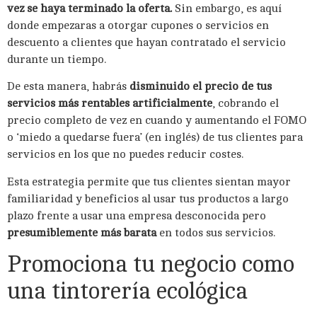
vez se haya terminado la oferta.
Sin embargo, es aquí
donde empezaras a otorgar cupones o servicios en
descuento a clientes que hayan contratado el servicio
durante un tiempo.
De esta manera, habrás
disminuido el precio de tus
servicios más rentables artificialmente
, cobrando el
precio completo de vez en cuando y aumentando el FOMO
o ‘miedo a quedarse fuera’ (en inglés) de tus clientes para
servicios en los que no puedes reducir costes.
Esta estrategia permite que tus clientes sientan mayor
familiaridad y beneficios al usar tus productos a largo
plazo frente a usar una empresa desconocida pero
presumiblemente más barata
en todos sus servicios.
Promociona tu negocio como
una tintorería ecológica