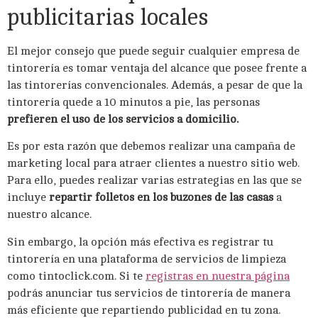
publicitarias locales
El mejor consejo que puede seguir cualquier empresa de
tintorería es tomar ventaja del alcance que posee frente a
las tintorerías convencionales. Además, a pesar de que la
tintorería quede a 10 minutos a pie, las personas
prefieren el uso de los servicios a domicilio.
Es por esta razón que debemos realizar una campaña de
marketing local para atraer clientes a nuestro sitio web.
Para ello, puedes realizar varias estrategias en las que se
incluye
repartir folletos en los buzones de las casas
a
nuestro alcance.
Sin embargo, la opción más efectiva es registrar tu
tintorería en una plataforma de servicios de limpieza
como tintoclick.com. Si te
registras en nuestra página
podrás anunciar tus servicios de tintorería de manera
más eficiente que repartiendo publicidad en tu zona.