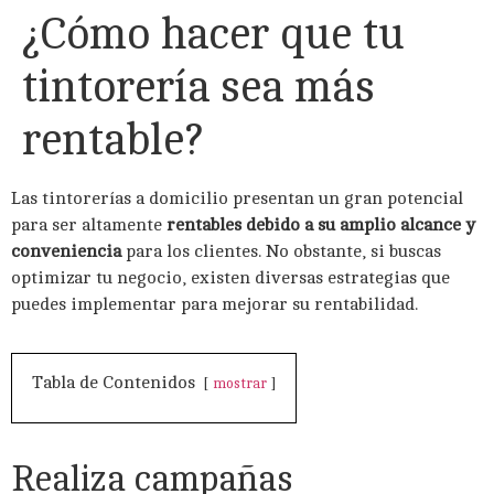
¿Cómo hacer que tu
tintorería sea más
rentable?
Las tintorerías a domicilio presentan un gran potencial
para ser altamente
rentables debido a su amplio alcance y
conveniencia
para los clientes. No obstante, si buscas
optimizar tu negocio, existen diversas estrategias que
puedes implementar para mejorar su rentabilidad.
Tabla de Contenidos
mostrar
Realiza campañas