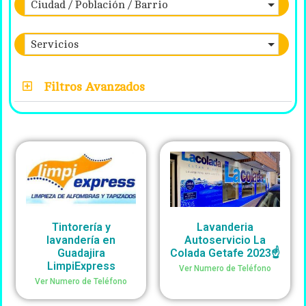
Ciudad / Población / Barrio
Servicios
Filtros Avanzados
Tintorería y
Lavanderia
lavandería en
Autoservicio La
Guadajira
Colada Getafe 2023☝️
LimpiExpress
Ver Numero de Teléfono
Ver Numero de Teléfono