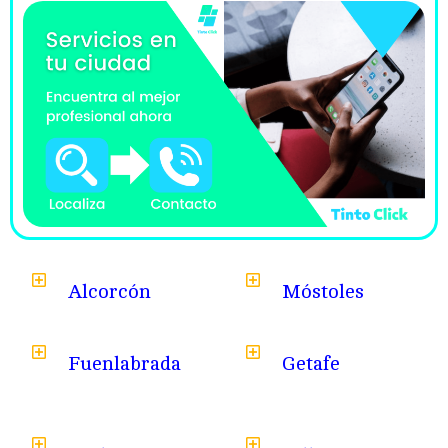
Alcorcón
Móstoles
Fuenlabrada
Getafe