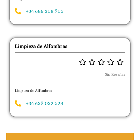
+34 686 308 905
Limpieza de Alfombras
Sin Reseñas
Limpieza de Alfombras
+34 639 032 528