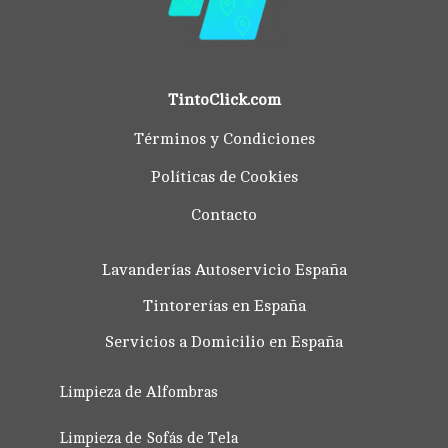
TintoClick.com
Términos y Condiciones
Políticas de Cookies
Contacto
Lavanderías Autoservicio España
Tintorerías en España
Servicios a Domicilio en España
Limpieza de Alfombras
Limpieza de Sofás de Tela