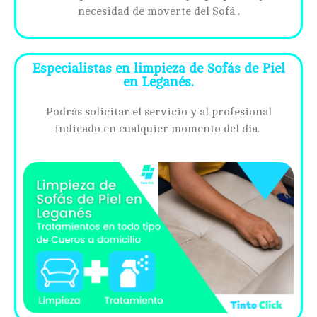
necesidad de moverte del Sofá .
Especialistas en limpieza de Sofás de Piel
en Leganés.
Podrás solicitar el servicio y al profesional
indicado en cualquier momento del día.