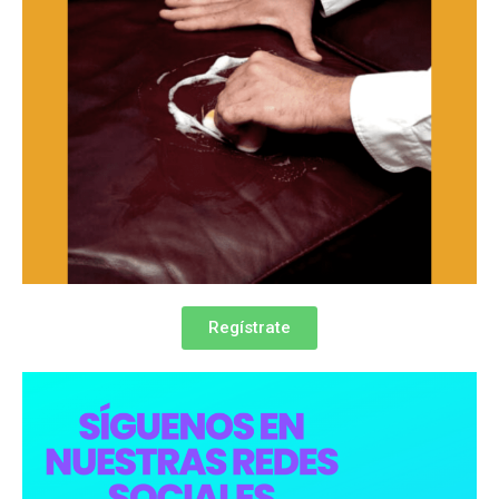
Regístrate