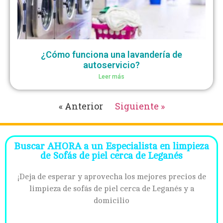
¿Cómo funciona una lavandería de
autoservicio?
Leer más
« Anterior
Siguiente »
Buscar AHORA a un Especialista en limpieza
de Sofás de piel cerca de Leganés
¡Deja de esperar y aprovecha los mejores precios de
limpieza de sofás de piel cerca de Leganés y a
domicilio