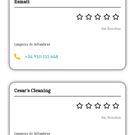
Esmati
Sin Reseñas
Limpieza de Alfombras
+34 910 111 648
Cesar's Cleaning
Sin Reseñas
Limpieza de Alfombras