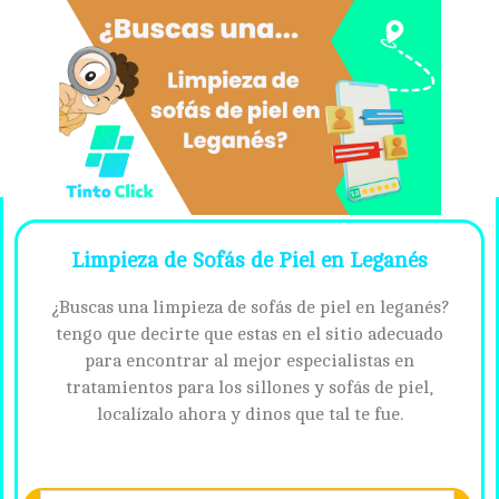
Limpieza de Sofás de Piel en Leganés
¿Buscas una limpieza de sofás de piel en leganés?
tengo que decirte que estas en el sitio adecuado
para encontrar al mejor especialistas en
tratamientos para los sillones y sofás de piel,
localízalo ahora y dinos que tal te fue.