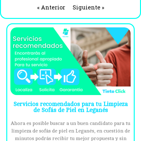
« Anterior
Siguiente »
Servicios recomendados para tu Limpieza
de Sofás de Piel en Leganés
Ahora es posible buscar a un buen candidato para tu
limpieza de sofás de piel en Leganés, en cuestión de
minutos podrás recibir tu mejor propuesta y sin