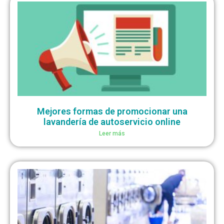
Mejores formas de promocionar una
lavandería de autoservicio online
Leer más