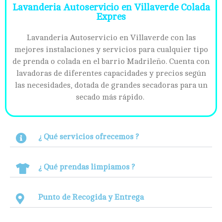
Lavanderia Autoservicio en Villaverde Colada
Expres
Lavanderia Autoservicio en Villaverde con las
mejores instalaciones y servicios para cualquier tipo
de prenda o colada en el barrio Madrileño. Cuenta con
lavadoras de diferentes capacidades y precios según
las necesidades, dotada de grandes secadoras para un
secado más rápido.
¿ Qué servicios ofrecemos ?
¿ Qué prendas limpiamos ?
Punto de Recogida y Entrega