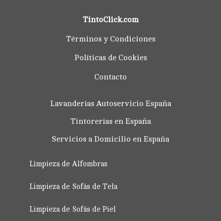
TintoClick.com
Términos y Condiciones
Políticas de Cookies
Contacto
Lavanderías Autoservicio España
Tintorerías en España
Servicios a Domicilio en España
Limpieza de Alfombras
Limpieza de Sofás de Tela
Limpieza de Sofás de Piel