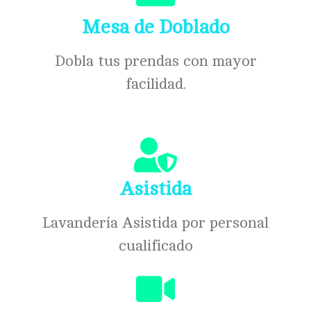
Mesa de Doblado
Dobla tus prendas con mayor
facilidad.
Asistida
Lavandería Asistida por personal
cualificado