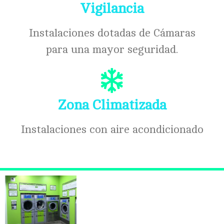
Vigilancia
Instalaciones dotadas de Cámaras
para una mayor seguridad.
Zona Climatizada
Instalaciones con aire acondicionado