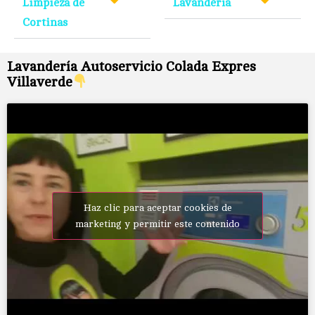
Limpieza de
Lavandería
Cortinas
Lavandería Autoservicio Colada Expres
Villaverde
Haz clic para aceptar cookies de
marketing y permitir este contenido