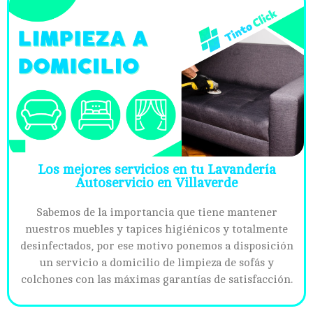
Los mejores servicios en tu Lavandería
Autoservicio en Villaverde
Sabemos de la importancia que tiene mantener
nuestros muebles y tapices higiénicos y totalmente
desinfectados, por ese motivo ponemos a disposición
un servicio a domicilio de limpieza de sofás y
colchones con las máximas garantías de satisfacción.