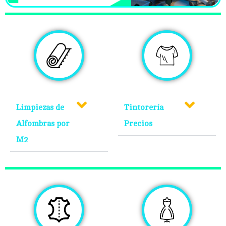
Limpiezas de
Tintorería
Alfombras por
Precios
M2