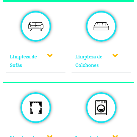
Limpieza de
Limpieza de
Sofás
Colchones