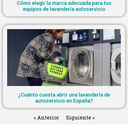
Cómo elegir la marca adecuada para tus
equipos de lavandería autoservicio
¿Cuánto cuesta abrir una lavandería de
autoservicio en España?
« Anterior
Siguiente »