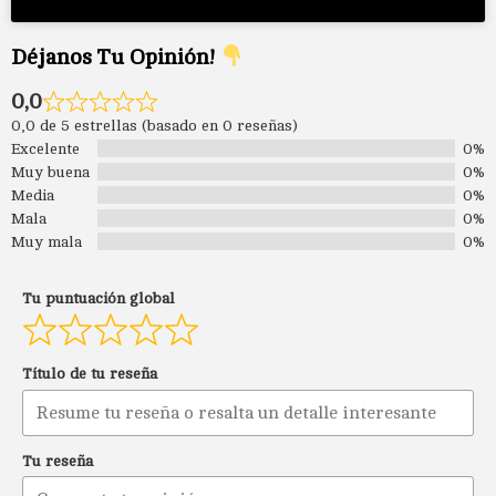
Déjanos Tu Opinión!
0,0
0,0 de 5 estrellas (basado en 0 reseñas)
Excelente
0%
Muy buena
0%
Media
0%
Mala
0%
Muy mala
0%
Tu puntuación global
Título de tu reseña
Tu reseña