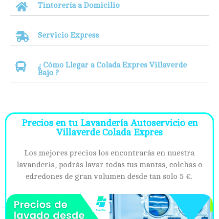
Tintorería a Domicilio
Servicio Express
¿ Cómo Llegar a Colada Expres Villaverde
Bajo ?
Precios en tu Lavandería Autoservicio en
Villaverde Colada Expres
Los mejores precios los encontrarás en nuestra
lavandería, podrás lavar todas tus mantas, colchas o
edredones de gran volumen desde tan solo 5 €.