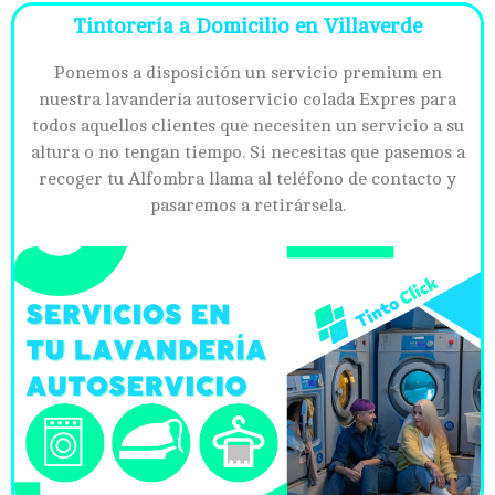
Tintorería a Domicilio en Villaverde
Ponemos a disposición un servicio premium en
nuestra lavandería autoservicio colada Expres para
todos aquellos clientes que necesiten un servicio a su
altura o no tengan tiempo. Si necesitas que pasemos a
recoger tu Alfombra llama al teléfono de contacto y
pasaremos a retirársela.