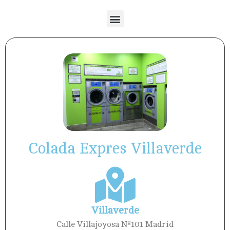
Colada Expres Villaverde
Villaverde
Calle Villajoyosa Nº101 Madrid