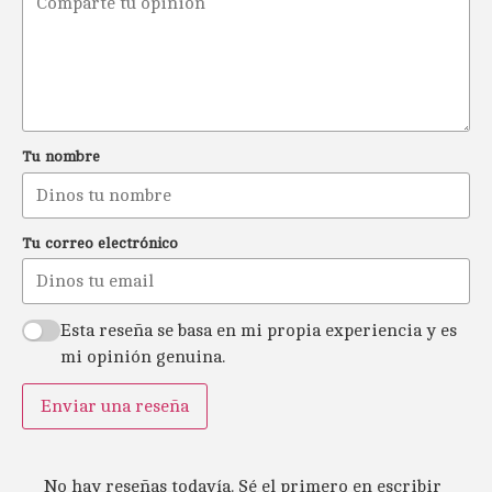
Tu nombre
Tu correo electrónico
Esta reseña se basa en mi propia experiencia y es
mi opinión genuina.
Enviar una reseña
No hay reseñas todavía. Sé el primero en escribir