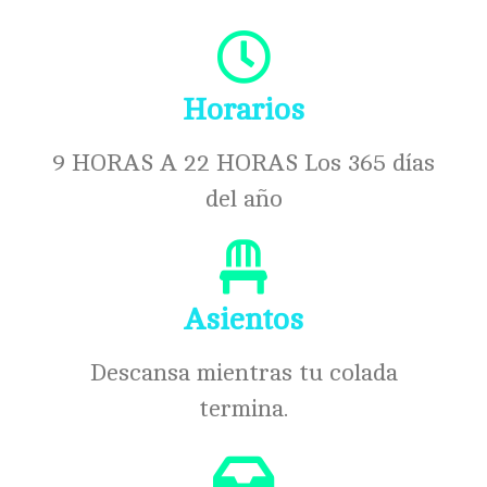
Horarios
9 HORAS A 22 HORAS Los 365 días
del año
Asientos
Descansa mientras tu colada
termina.