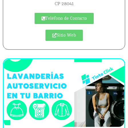
CP 28041
Teléfono de Contacto
Sitio Web