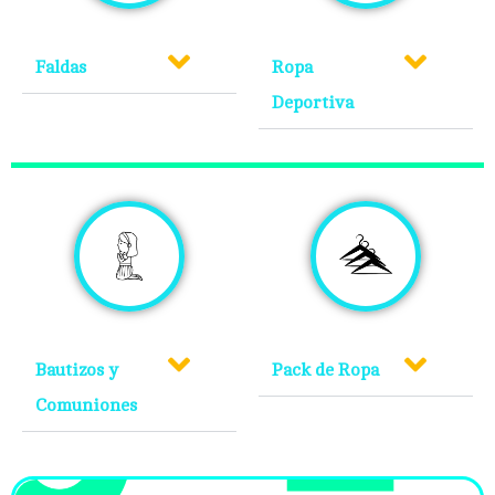
Faldas
Ropa
Deportiva
Bautizos y
Pack de Ropa
Comuniones