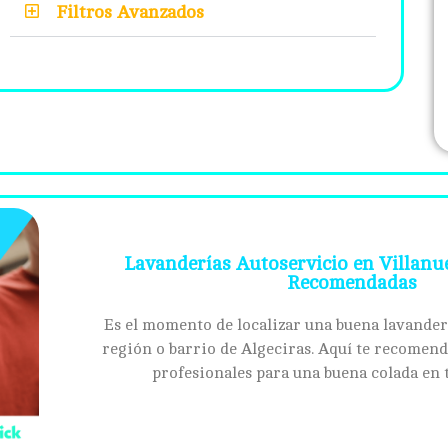
Filtros Avanzados
Lavanderías Autoservicio en Villanue
Recomendadas
Es el momento de localizar una buena lavander
región o barrio de Algeciras. Aquí te recomen
profesionales para una buena colada en 