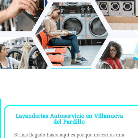
Lavanderías Autoservicio en Villanueva
del Pardillo
Si has llegado hasta aquí es porque necesitas una