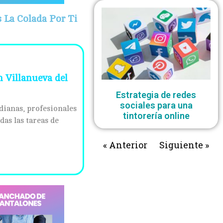
La Colada Por Ti
n Villanueva del
Estrategia de redes
sociales para una
dianas, profesionales
tintorería online
das las tareas de
« Anterior
Siguiente »