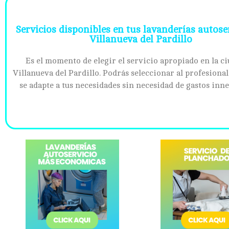
Servicios disponibles en tus lavanderías autose
Villanueva del Pardillo
Es el momento de elegir el servicio apropiado en la c
Villanueva del Pardillo. Podrás seleccionar al profesiona
se adapte a tus necesidades sin necesidad de gastos inne