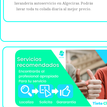
lavandería autoservicio en Algeciras. Podrás
lavar toda tu colada diaria al mejor precio.