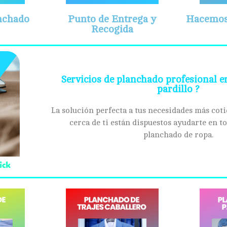
anchado
Punto de Entrega y
Hacemos 
Recogida
Servicios de planchado profesional e
pardillo ?
La solución perfecta a tus necesidades más coti
cerca de ti están dispuestos ayudarte en to
planchado de ropa.