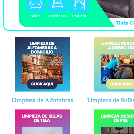
Limpieza de Alfombras
Limpieza de Sofás