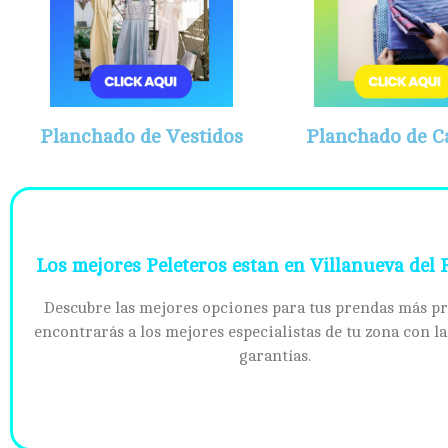
Planchado de Vestidos
Planchado de C
Los mejores Peleteros estan en Villanueva del P
Descubre las mejores opciones para tus prendas más pr
encontrarás a los mejores especialistas de tu zona con l
garantías.