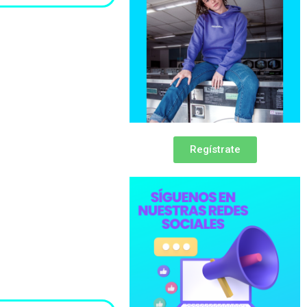
Regístrate