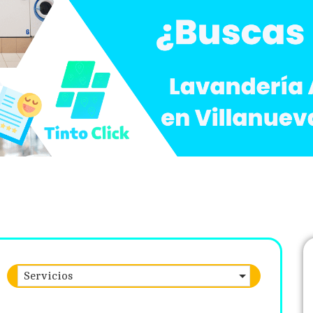
Servicios