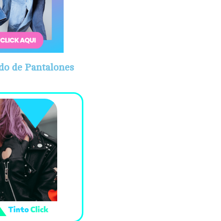
do de Pantalones