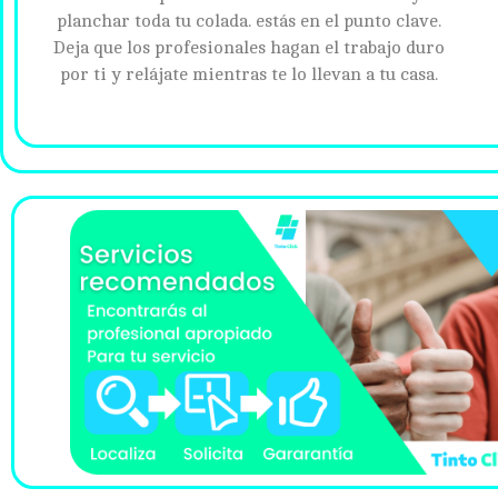
planchar toda tu colada. estás en el punto clave.
Deja que los profesionales hagan el trabajo duro
por ti y relájate mientras te lo llevan a tu casa.