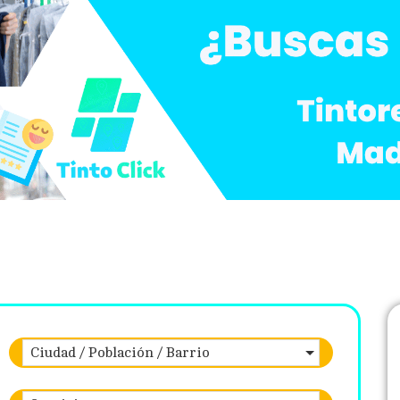
Ciudad / Población / Barrio