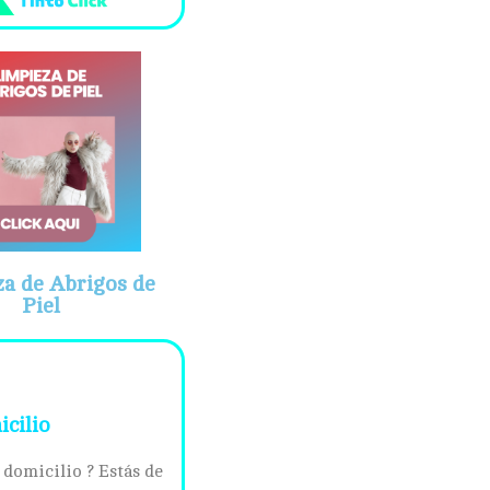
a de Abrigos de
Piel
icilio
 domicilio ? Estás de