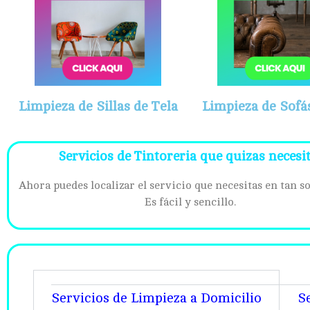
Limpieza de Sillas de Tela
Limpieza de Sofás
Servicios de Tintoreria que quizas necesi
Ahora puedes localizar el servicio que necesitas en tan so
Es fácil y sencillo.
Servicios de Limpieza a Domicilio
S