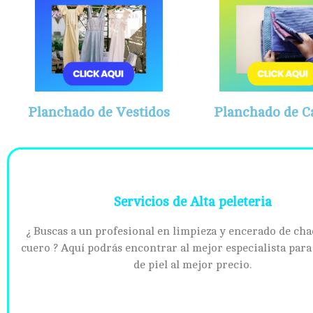
Planchado de Vestidos
Planchado de C
Servicios de Alta peleteria
¿ Buscas a un profesional en limpieza y encerado de cha
cuero ? Aquí podrás encontrar al mejor especialista para
de piel al mejor precio.