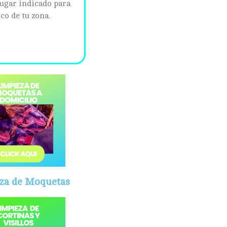
lugar indicado para
co de tu zona.
za de Moquetas