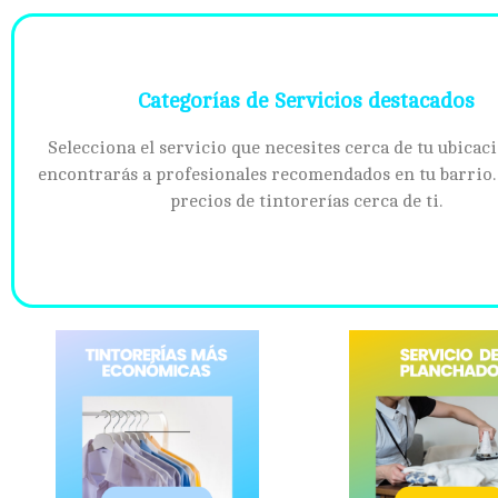
Categorías de Servicios destacados
Selecciona el servicio que necesites cerca de tu ubicac
encontrarás a profesionales recomendados en tu barrio
precios de tintorerías cerca de ti.