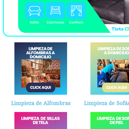
Limpieza de Alfombras
Limpieza de Sofás