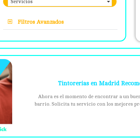
Servicios
Filtros Avanzados
Tintorerías en Madrid Reco
Ahora es el momento de encontrar a un buen
barrio. Solicita tu servicio con los mejores 