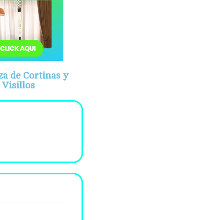
za de Cortinas y
Visillos