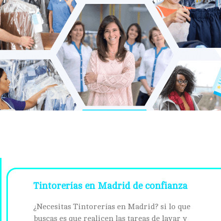
Tintorerías en Madrid de confianza
¿Necesitas Tintorerías en Madrid? si lo que
buscas es que realicen las tareas de lavar y