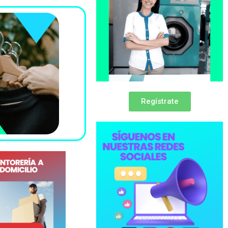
Regístrate