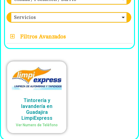
Servicios
Filtros Avanzados
Tintorería y
lavandería en
Guadajira
LimpiExpress
Ver Numero de Teléfono