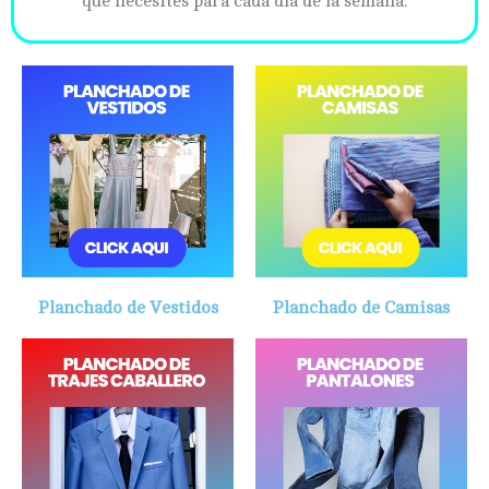
que necesites para cada día de la semana.
Planchado de Vestidos
Planchado de Camisas