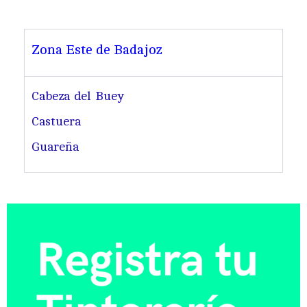
Zona Este de Badajoz
Cabeza del Buey
Castuera
Guareña