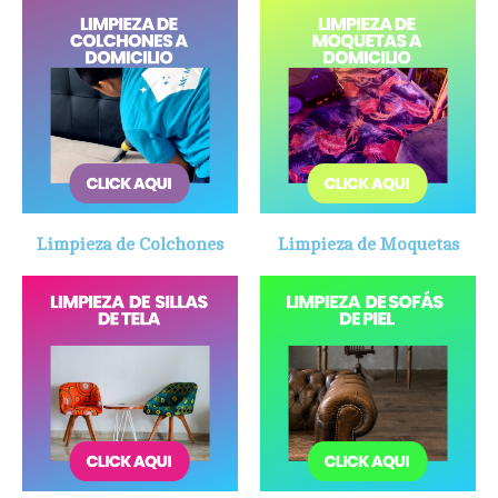
Limpieza de Colchones
Limpieza de Moquetas