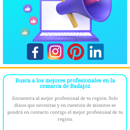
Busca a los mejores profesionales en la
comarca de Badajoz
Encuentra al mejor profesional de tu región. Solo
dinos que necesitas y en cuestión de minutos se
pondrá en contacto contigo el mejor profesional de tu
región.