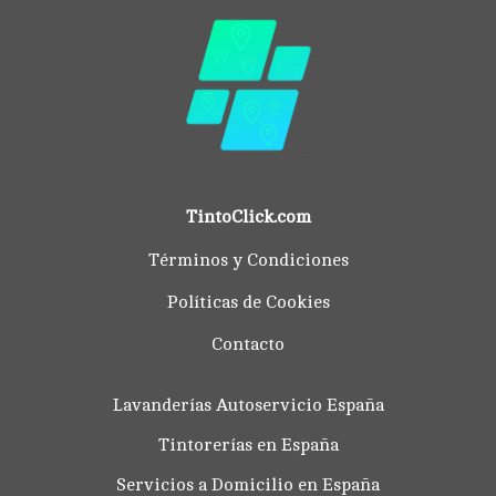
TintoClick.com
Términos y Condiciones
Políticas de Cookies
Contacto
Lavanderías Autoservicio España
Tintorerías en España
Servicios a Domicilio en España