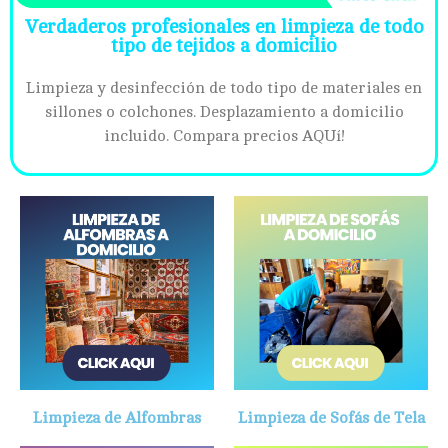
Verdaderos profesionales en limpieza de todo
tipo de tejidos a domicilio
Limpieza y desinfección de todo tipo de materiales en
sillones o colchones. Desplazamiento a domicilio
incluido. Compara precios AQUí!
Limpieza de Alfombras
Limpieza de Sofás de Tela