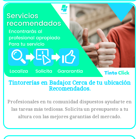
Tintorerías en Badajoz Cerca de tu ubicación
Recomendados.
Profesionales en tu comunidad dispuestos ayudarte en
las tareas más tediosas. Solicita un presupuesto a tu
altura con las mejores garantías del mercado.