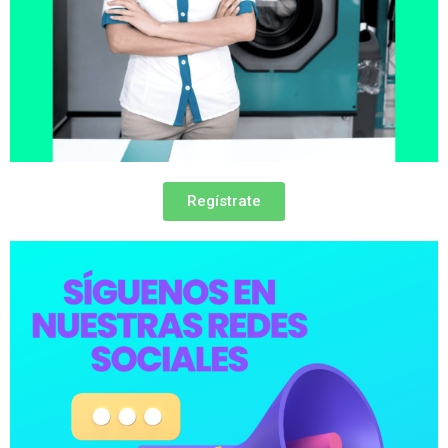
Regístrate