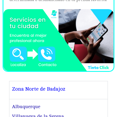
Zona Norte de Badajoz
Albuquerque
Villanueva de la Serena