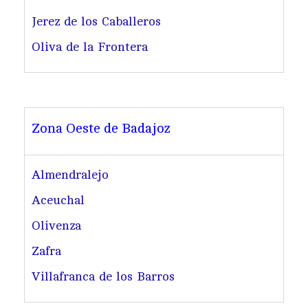
Jerez de los Caballeros
Oliva de la Frontera
Zona Oeste de Badajoz
Almendralejo
Aceuchal
Olivenza
Zafra
Villafranca de los Barros