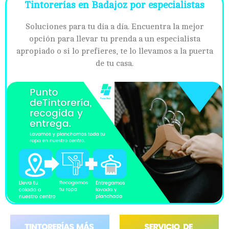
Tintorerías en Badajoz por especialistas
Soluciones para tu día a día. Encuentra la mejor
opción para llevar tu prenda a un especialista
apropiado o si lo prefieres, te lo llevamos a la puerta
de tu casa.