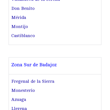
Don Benito
Mérida
Montijo
Castiblanco
Zona Sur de Badajoz
Fregenal de la Sierra
Monesterio
Azuaga
Llerena