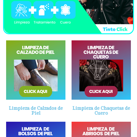
Limpieza de Calzados de
Limpieza de Chaquetas de
Piel
Cuero