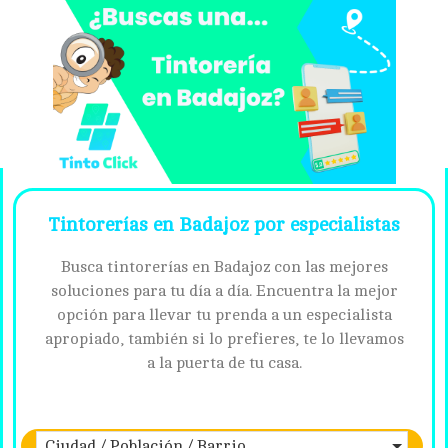
Tintorerías en Badajoz por especialistas
Busca tintorerías en Badajoz con las mejores
soluciones para tu día a día. Encuentra la mejor
opción para llevar tu prenda a un especialista
apropiado, también si lo prefieres, te lo llevamos
a la puerta de tu casa.
Ciudad / Población / Barrio