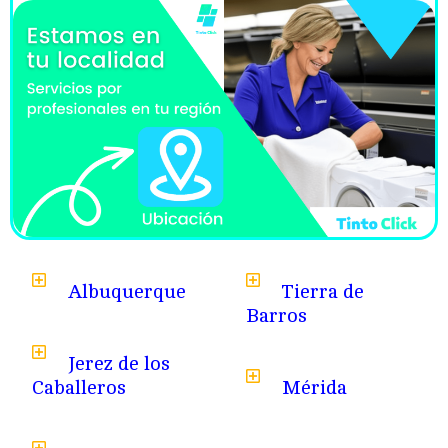
Albuquerque
Tierra de
Barros
Jerez de los
Caballeros
Mérida